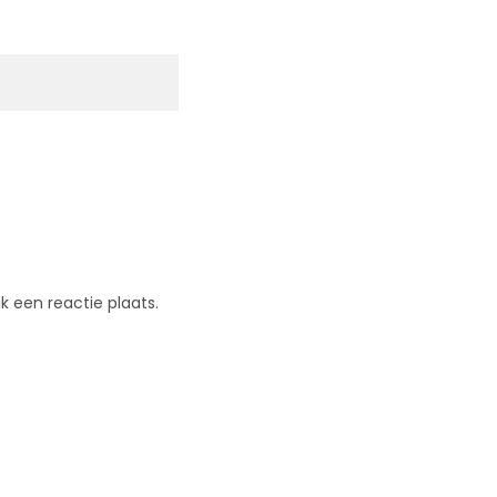
k een reactie plaats.