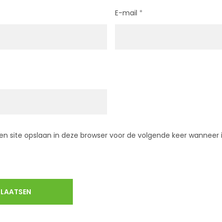
E-mail
*
en site opslaan in deze browser voor de volgende keer wanneer i