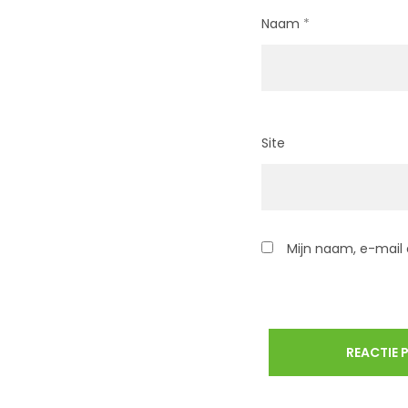
Naam
*
Site
Mijn naam, e-mail 