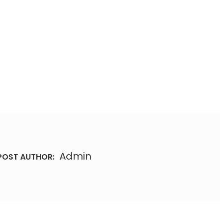
Admin
POST AUTHOR: